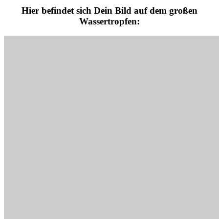
Hier befindet sich Dein Bild auf dem großen
Wassertropfen: