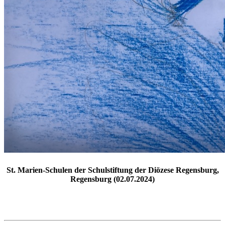
St. Marien-Schulen der Schulstiftung der Diözese Regensburg,
Regensburg (02.07.2024)