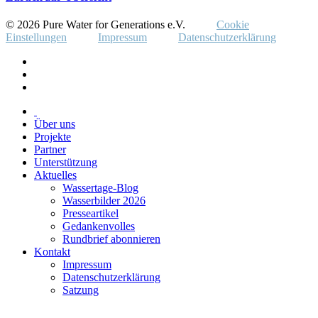
© 2026 Pure Water for Generations e.V.
Cookie
Einstellungen
Impressum
Datenschutzerklärung
Über uns
Projekte
Partner
Unterstützung
Aktuelles
Wassertage-Blog
Wasserbilder 2026
Presseartikel
Gedankenvolles
Rundbrief abonnieren
Kontakt
Impressum
Datenschutzerklärung
Satzung