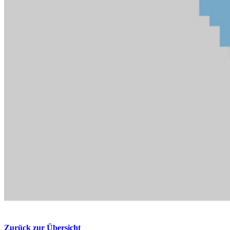
Zurück zur Übersicht