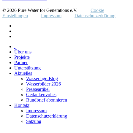
© 2026 Pure Water for Generations e.V.
Cookie
Einstellungen
Impressum
Datenschutzerklärung
Über uns
Projekte
Partner
Unterstützung
Aktuelles
Wassertage-Blog
Wasserbilder 2026
Presseartikel
Gedankenvolles
Rundbrief abonnieren
Kontakt
Impressum
Datenschutzerklärung
Satzung