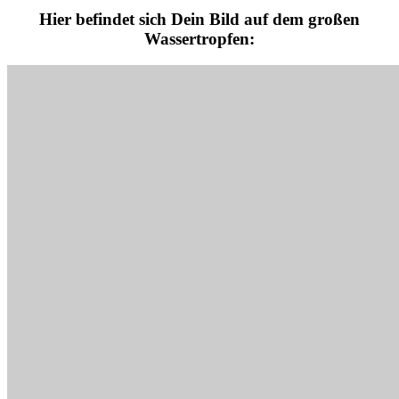
Hier befindet sich Dein Bild auf dem großen
Wassertropfen: