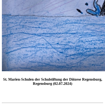
St. Marien-Schulen der Schulstiftung der Diözese Regensburg,
Regensburg (02.07.2024)