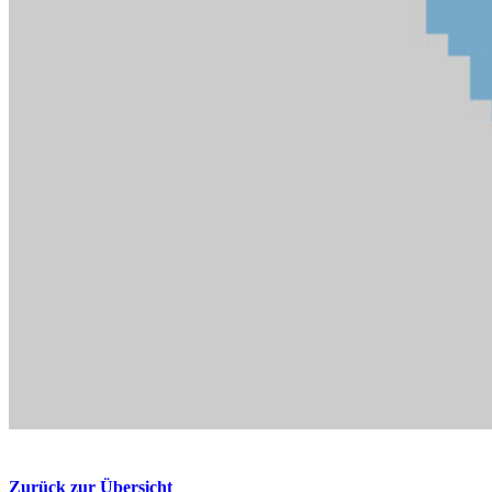
Zurück zur Übersicht