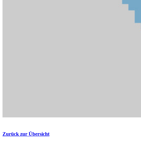
Zurück zur Übersicht