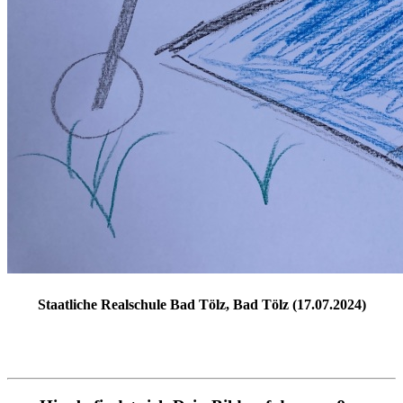
Staatliche Realschule Bad Tölz, Bad Tölz (17.07.2024)