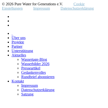
© 2026 Pure Water for Generations e.V.
Cookie
Einstellungen
Impressum
Datenschutzerklärung
Über uns
Projekte
Partner
Unterstützung
Aktuelles
Wassertage-Blog
Wasserbilder 2026
Presseartikel
Gedankenvolles
Rundbrief abonnieren
Kontakt
Impressum
Datenschutzerklärung
Satzung