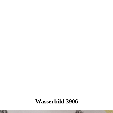
Wasserbild 3906