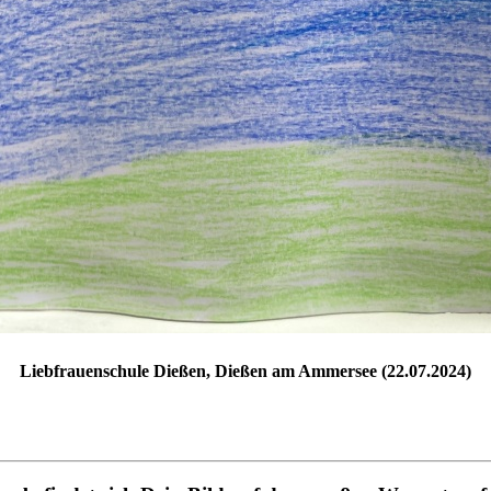
Liebfrauenschule Dießen, Dießen am Ammersee (22.07.2024)