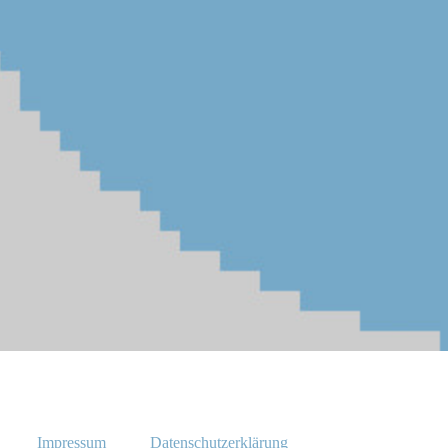
Impressum
Datenschutzerklärung