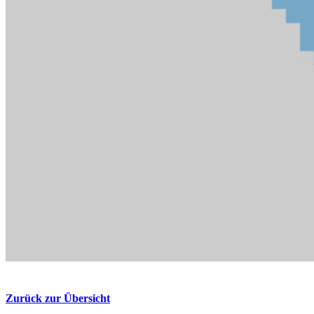
Zurück zur Übersicht