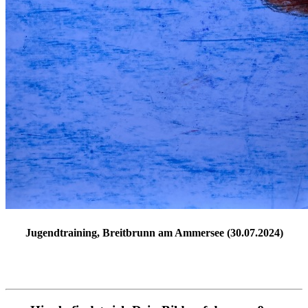
Jugendtraining, Breitbrunn am Ammersee (30.07.2024)