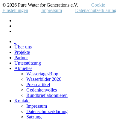
© 2026 Pure Water for Generations e.V.
Cookie
Einstellungen
Impressum
Datenschutzerklärung
Über uns
Projekte
Partner
Unterstützung
Aktuelles
Wassertage-Blog
Wasserbilder 2026
Presseartikel
Gedankenvolles
Rundbrief abonnieren
Kontakt
Impressum
Datenschutzerklärung
Satzung