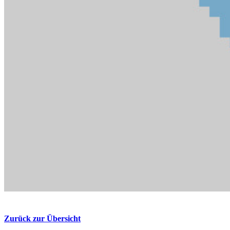
Zurück zur Übersicht