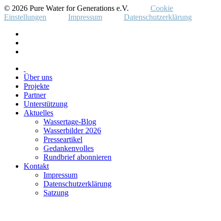
© 2026 Pure Water for Generations e.V.
Cookie
Einstellungen
Impressum
Datenschutzerklärung
Über uns
Projekte
Partner
Unterstützung
Aktuelles
Wassertage-Blog
Wasserbilder 2026
Presseartikel
Gedankenvolles
Rundbrief abonnieren
Kontakt
Impressum
Datenschutzerklärung
Satzung