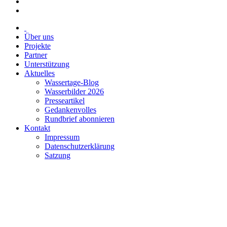
Über uns
Projekte
Partner
Unterstützung
Aktuelles
Wassertage-Blog
Wasserbilder 2026
Presseartikel
Gedankenvolles
Rundbrief abonnieren
Kontakt
Impressum
Datenschutzerklärung
Satzung