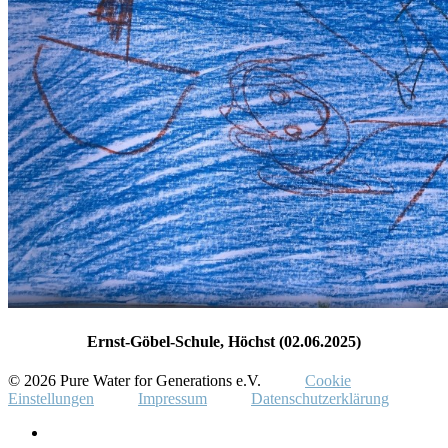
Ernst-Göbel-Schule, Höchst (02.06.2025)
© 2026 Pure Water for Generations e.V.
Cookie
Einstellungen
Impressum
Datenschutzerklärung