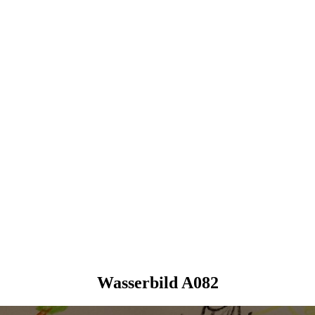
Wasserbild A082