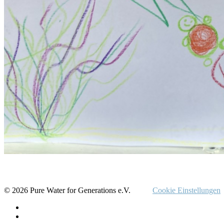
© 2026 Pure Water for Generations e.V.
Cookie Einstellungen