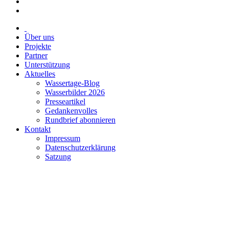
Über uns
Projekte
Partner
Unterstützung
Aktuelles
Wassertage-Blog
Wasserbilder 2026
Presseartikel
Gedankenvolles
Rundbrief abonnieren
Kontakt
Impressum
Datenschutzerklärung
Satzung