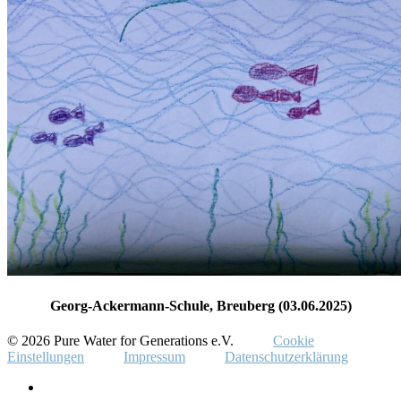
Georg-Ackermann-Schule, Breuberg (03.06.2025)
© 2026 Pure Water for Generations e.V.
Cookie
Einstellungen
Impressum
Datenschutzerklärung