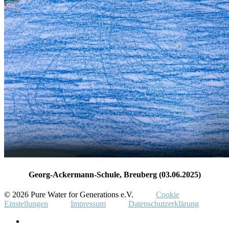
Georg-Ackermann-Schule, Breuberg (03.06.2025)
© 2026 Pure Water for Generations e.V.
Cookie
Einstellungen
Impressum
Datenschutzerklärung