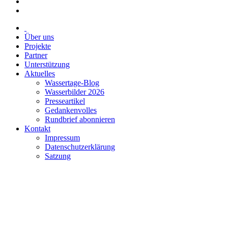
Über uns
Projekte
Partner
Unterstützung
Aktuelles
Wassertage-Blog
Wasserbilder 2026
Presseartikel
Gedankenvolles
Rundbrief abonnieren
Kontakt
Impressum
Datenschutzerklärung
Satzung