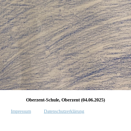
Oberzent-Schule, Oberzent (04.06.2025)
Impressum
Datenschutzerklärung