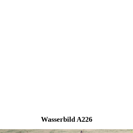
Wasserbild A226