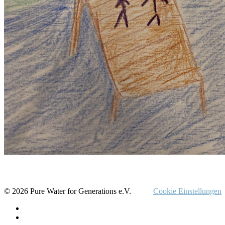
© 2026 Pure Water for Generations e.V.
Cookie Einstellungen