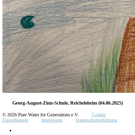
Georg-August-Zinn-Schule, Reichelsheim (04.06.2025)
© 2026 Pure Water for Generations e.V.
Cookie
Einstellungen
Impressum
Datenschutzerklärung