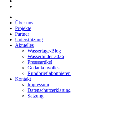
Über uns
Projekte
Partner
Unterstützung
Aktuelles
Wassertage-Blog
Wasserbilder 2026
Presseartikel
Gedankenvolles
Rundbrief abonnieren
Kontakt
Impressum
Datenschutzerklärung
Satzung