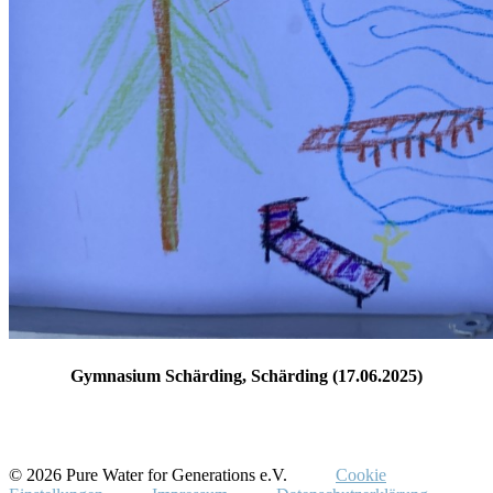
Gymnasium Schärding, Schärding (17.06.2025)
© 2026 Pure Water for Generations e.V.
Cookie