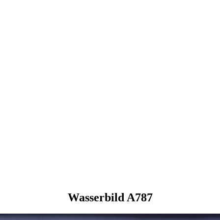
Wasserbild A787