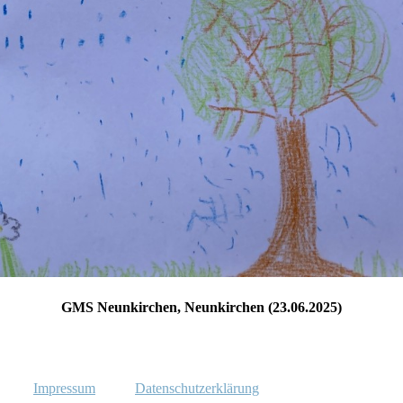
GMS Neunkirchen, Neunkirchen (23.06.2025)
Impressum
Datenschutzerklärung