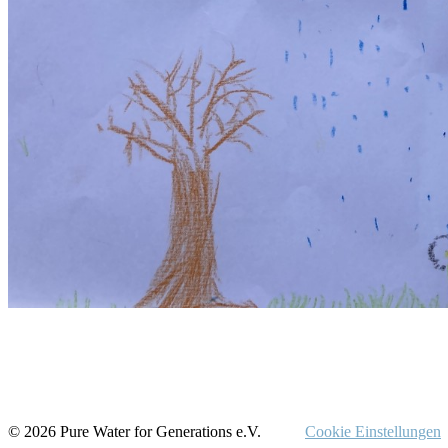
© 2026 Pure Water for Generations e.V.
Cookie Einstellungen