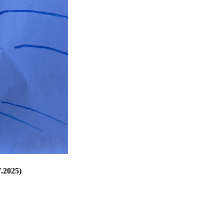
7.2025)