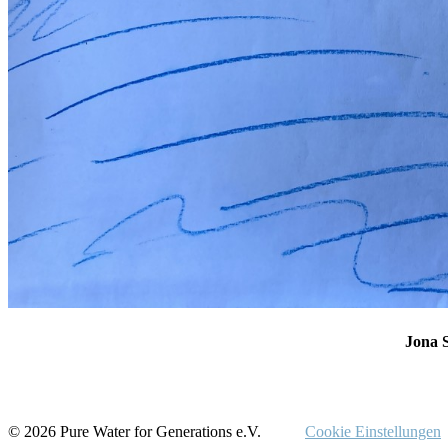
Jona S
© 2026 Pure Water for Generations e.V.
Cookie Einstellungen