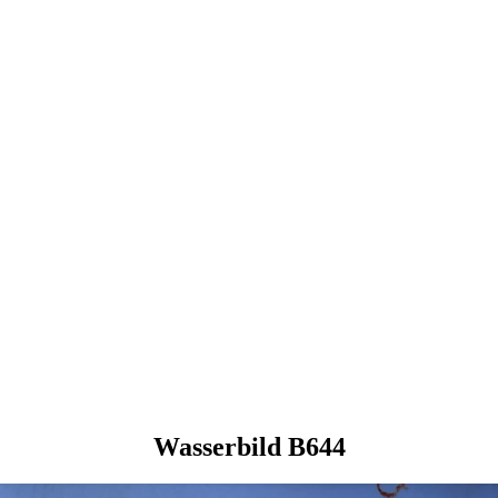
Wasserbild B644