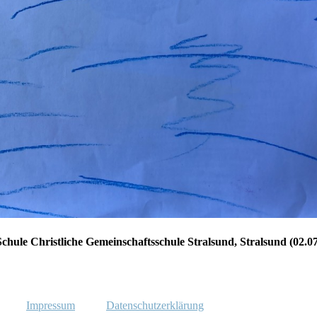
chule Christliche Gemeinschaftsschule Stralsund, Stralsund (02.0
Impressum
Datenschutzerklärung