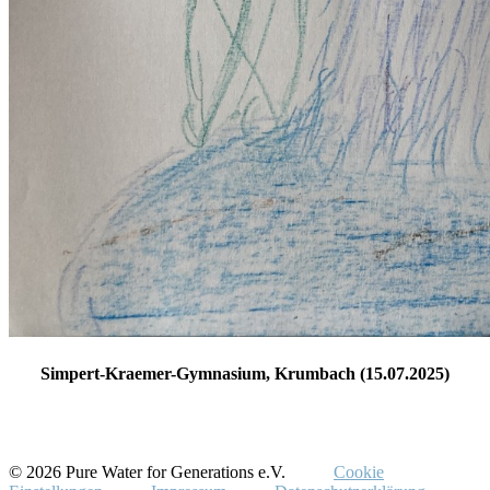
Simpert-Kraemer-Gymnasium, Krumbach (15.07.2025)
© 2026 Pure Water for Generations e.V.
Cookie