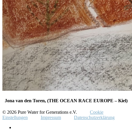
Jona van den Toren, (THE OCEAN RACE EUROPE – Kiel)
© 2026 Pure Water for Generations e.V.
Cookie
Einstellungen
Impressum
Datenschutzerklärung