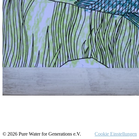
© 2026 Pure Water for Generations e.V.
Cookie Einstellungen