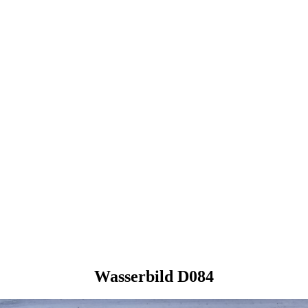
Wasserbild D084