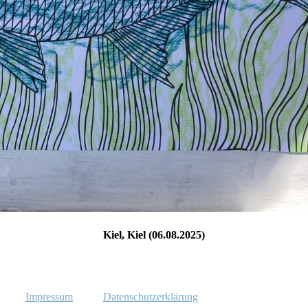
Kiel, Kiel (06.08.2025)
Impressum
Datenschutzerklärung