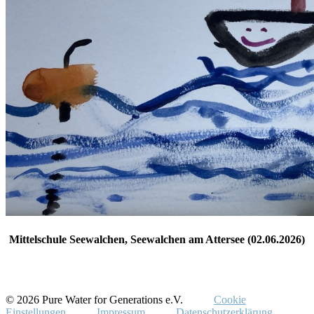
Mittelschule Seewalchen, Seewalchen am Attersee (02.06.2026)
© 2026 Pure Water for Generations e.V.
Cookie
Einstellungen
Impressum
Datenschutzerklärung