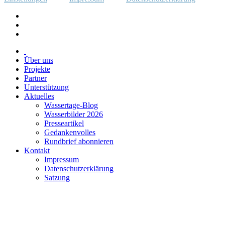
Über uns
Projekte
Partner
Unterstützung
Aktuelles
Wassertage-Blog
Wasserbilder 2026
Presseartikel
Gedankenvolles
Rundbrief abonnieren
Kontakt
Impressum
Datenschutzerklärung
Satzung