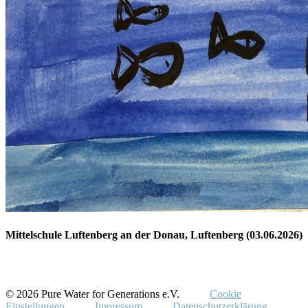
Mittelschule Luftenberg an der Donau, Luftenberg (03.06.2026)
© 2026 Pure Water for Generations e.V.
Cookie
Einstellungen
Impressum
Datenschutzerklärung