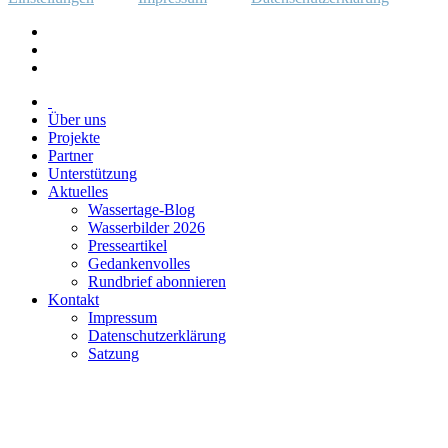
Über uns
Projekte
Partner
Unterstützung
Aktuelles
Wassertage-Blog
Wasserbilder 2026
Presseartikel
Gedankenvolles
Rundbrief abonnieren
Kontakt
Impressum
Datenschutzerklärung
Satzung