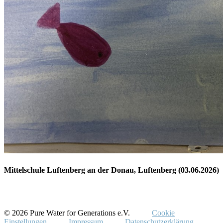
Mittelschule Luftenberg an der Donau, Luftenberg (03.06.2026)
© 2026 Pure Water for Generations e.V.
Cookie
Einstellungen
Impressum
Datenschutzerklärung