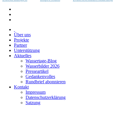
Über uns
Projekte
Partner
Unterstützung
Aktuelles
Wassertage-Blog
Wasserbilder 2026
Presseartikel
Gedankenvolles
Rundbrief abonnieren
Kontakt
Impressum
Datenschutzerklärung
Satzung