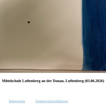
Mittelschule Luftenberg an der Donau, Luftenberg (03.06.2026)
Impressum
Datenschutzerklärung