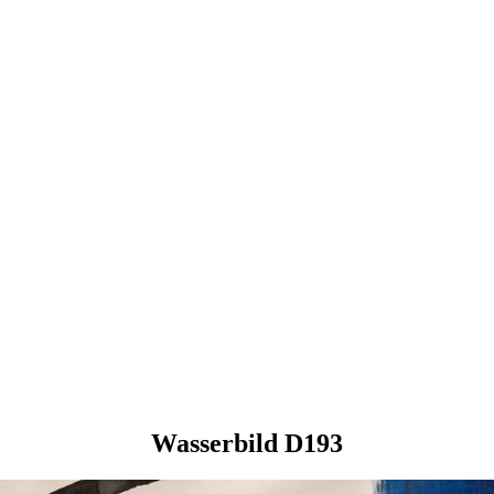
Wasserbild D193