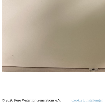
© 2026 Pure Water for Generations e.V.
Cookie Einstellungen