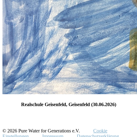
Realschule Geisenfeld, Geisenfeld (30.06.2026)
© 2026 Pure Water for Generations e.V.
Cookie
Einstellungen
Impressum
Datenschutzerklärung