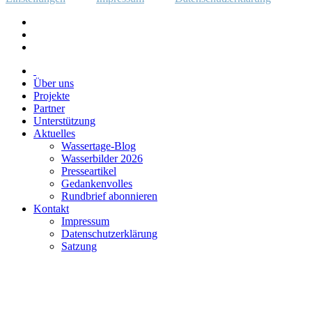
Über uns
Projekte
Partner
Unterstützung
Aktuelles
Wassertage-Blog
Wasserbilder 2026
Presseartikel
Gedankenvolles
Rundbrief abonnieren
Kontakt
Impressum
Datenschutzerklärung
Satzung