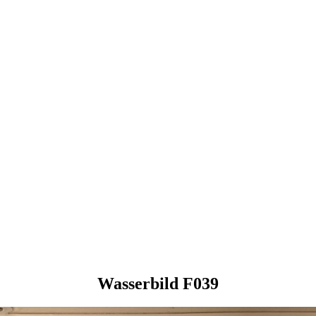
Wasserbild F039