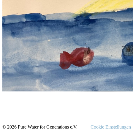
© 2026 Pure Water for Generations e.V.
Cookie Einstellungen