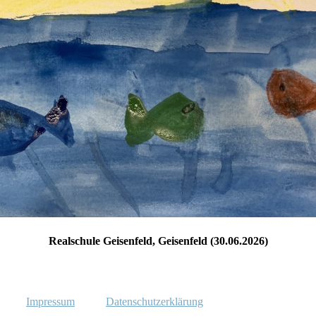
Realschule Geisenfeld, Geisenfeld (30.06.2026)
Impressum
Datenschutzerklärung