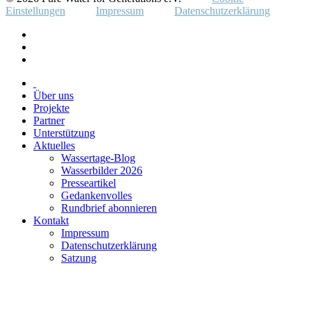
Einstellungen
Impressum
Datenschutzerklärung
Über uns
Projekte
Partner
Unterstützung
Aktuelles
Wassertage-Blog
Wasserbilder 2026
Presseartikel
Gedankenvolles
Rundbrief abonnieren
Kontakt
Impressum
Datenschutzerklärung
Satzung