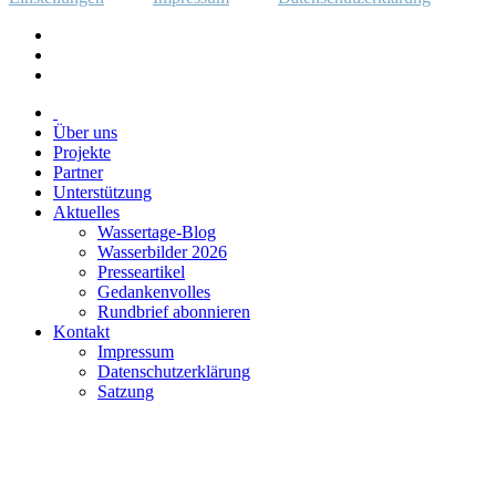
Über uns
Projekte
Partner
Unterstützung
Aktuelles
Wassertage-Blog
Wasserbilder 2026
Presseartikel
Gedankenvolles
Rundbrief abonnieren
Kontakt
Impressum
Datenschutzerklärung
Satzung