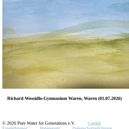
Richard-Wossidlo-Gymnasium Waren, Waren (01.07.2026)
© 2026 Pure Water for Generations e.V.
Cookie
Einstellungen
Impressum
Datenschutzerklärung