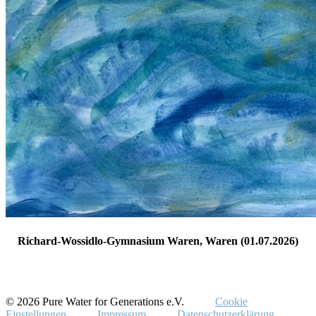
Richard-Wossidlo-Gymnasium Waren, Waren (01.07.2026)
© 2026 Pure Water for Generations e.V.
Cookie
Einstellungen
Impressum
Datenschutzerklärung