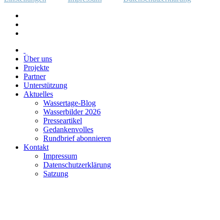
Über uns
Projekte
Partner
Unterstützung
Aktuelles
Wassertage-Blog
Wasserbilder 2026
Presseartikel
Gedankenvolles
Rundbrief abonnieren
Kontakt
Impressum
Datenschutzerklärung
Satzung