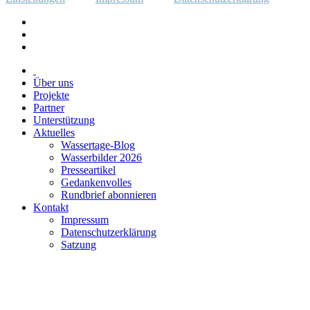
Über uns
Projekte
Partner
Unterstützung
Aktuelles
Wassertage-Blog
Wasserbilder 2026
Presseartikel
Gedankenvolles
Rundbrief abonnieren
Kontakt
Impressum
Datenschutzerklärung
Satzung