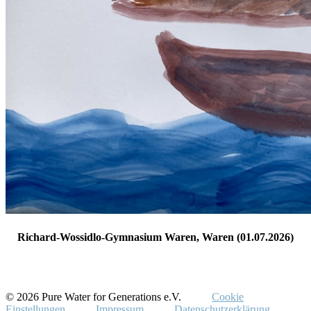
Richard-Wossidlo-Gymnasium Waren, Waren (01.07.2026)
© 2026 Pure Water for Generations e.V.
Cookie
Einstellungen
Impressum
Datenschutzerklärung