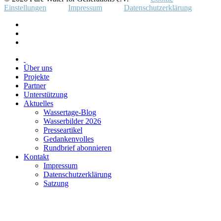
Einstellungen
Impressum
Datenschutzerklärung
Über uns
Projekte
Partner
Unterstützung
Aktuelles
Wassertage-Blog
Wasserbilder 2026
Presseartikel
Gedankenvolles
Rundbrief abonnieren
Kontakt
Impressum
Datenschutzerklärung
Satzung