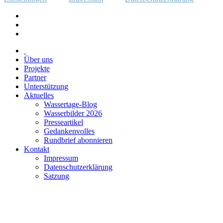
Über uns
Projekte
Partner
Unterstützung
Aktuelles
Wassertage-Blog
Wasserbilder 2026
Presseartikel
Gedankenvolles
Rundbrief abonnieren
Kontakt
Impressum
Datenschutzerklärung
Satzung