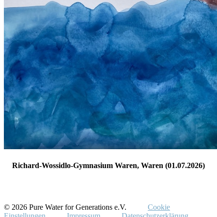
Richard-Wossidlo-Gymnasium Waren, Waren (01.07.2026)
© 2026 Pure Water for Generations e.V.
Cookie
Einstellungen
Impressum
Datenschutzerklärung