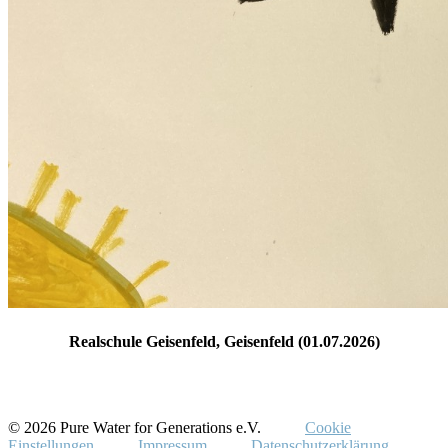
Realschule Geisenfeld, Geisenfeld (01.07.2026)
© 2026 Pure Water for Generations e.V.
Cookie
Einstellungen
Impressum
Datenschutzerklärung