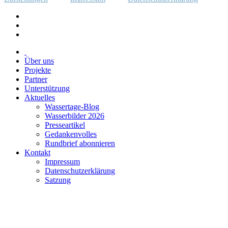
Über uns
Projekte
Partner
Unterstützung
Aktuelles
Wassertage-Blog
Wasserbilder 2026
Presseartikel
Gedankenvolles
Rundbrief abonnieren
Kontakt
Impressum
Datenschutzerklärung
Satzung