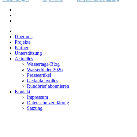
Über uns
Projekte
Partner
Unterstützung
Aktuelles
Wassertage-Blog
Wasserbilder 2026
Presseartikel
Gedankenvolles
Rundbrief abonnieren
Kontakt
Impressum
Datenschutzerklärung
Satzung