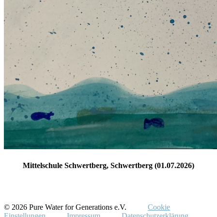
Mittelschule Schwertberg, Schwertberg (01.07.2026)
© 2026 Pure Water for Generations e.V.
Cookie
Einstellungen
Impressum
Datenschutzerklärung