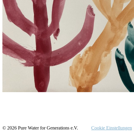
© 2026 Pure Water for Generations e.V.
Cookie Einstellungen