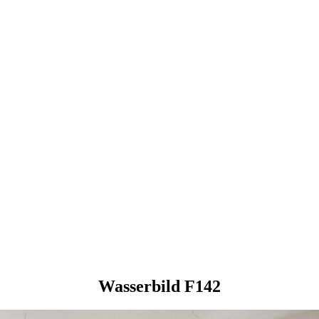
Wasserbild F142