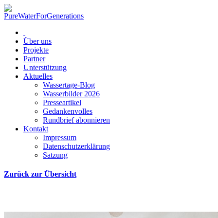
Über uns
Projekte
Partner
Unterstützung
Aktuelles
Wassertage-Blog
Wasserbilder 2026
Presseartikel
Gedankenvolles
Rundbrief abonnieren
Kontakt
Impressum
Datenschutzerklärung
Satzung
Zurück zur Übersicht