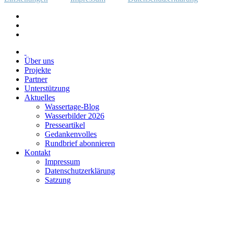
Über uns
Projekte
Partner
Unterstützung
Aktuelles
Wassertage-Blog
Wasserbilder 2026
Presseartikel
Gedankenvolles
Rundbrief abonnieren
Kontakt
Impressum
Datenschutzerklärung
Satzung