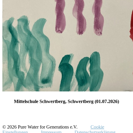
Mittelschule Schwertberg, Schwertberg (01.07.2026)
© 2026 Pure Water for Generations e.V.
Cookie
Einstellungen
Impressum
Datenschutzerklärung