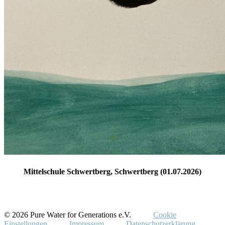
Mittelschule Schwertberg, Schwertberg (01.07.2026)
© 2026 Pure Water for Generations e.V.
Cookie
Einstellungen
Impressum
Datenschutzerklärung