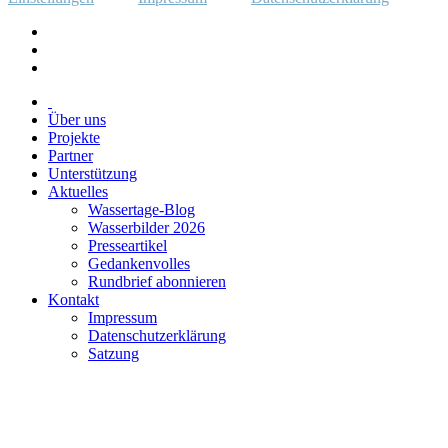
Über uns
Projekte
Partner
Unterstützung
Aktuelles
Wassertage-Blog
Wasserbilder 2026
Presseartikel
Gedankenvolles
Rundbrief abonnieren
Kontakt
Impressum
Datenschutzerklärung
Satzung