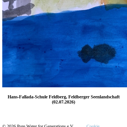
Hans-Fallada-Schule Feldberg, Feldberger Seenlandschaft
(02.07.2026)
© 2026 Pure Water for Generations e.V.
Cookie