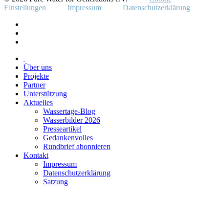
Einstellungen
Impressum
Datenschutzerklärung
Über uns
Projekte
Partner
Unterstützung
Aktuelles
Wassertage-Blog
Wasserbilder 2026
Presseartikel
Gedankenvolles
Rundbrief abonnieren
Kontakt
Impressum
Datenschutzerklärung
Satzung