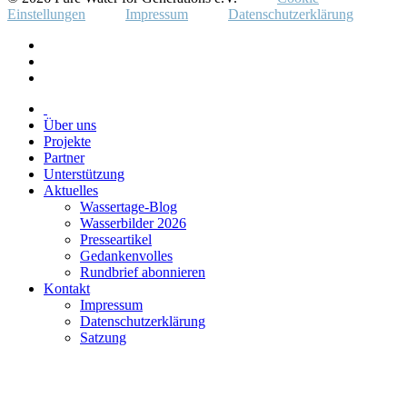
Einstellungen
Impressum
Datenschutzerklärung
Über uns
Projekte
Partner
Unterstützung
Aktuelles
Wassertage-Blog
Wasserbilder 2026
Presseartikel
Gedankenvolles
Rundbrief abonnieren
Kontakt
Impressum
Datenschutzerklärung
Satzung