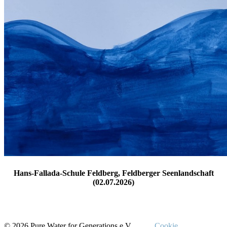
Hans-Fallada-Schule Feldberg, Feldberger Seenlandschaft
(02.07.2026)
© 2026 Pure Water for Generations e.V.
Cookie