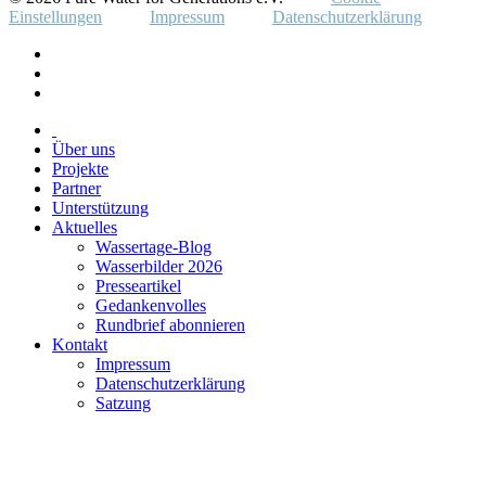
Einstellungen
Impressum
Datenschutzerklärung
Über uns
Projekte
Partner
Unterstützung
Aktuelles
Wassertage-Blog
Wasserbilder 2026
Presseartikel
Gedankenvolles
Rundbrief abonnieren
Kontakt
Impressum
Datenschutzerklärung
Satzung