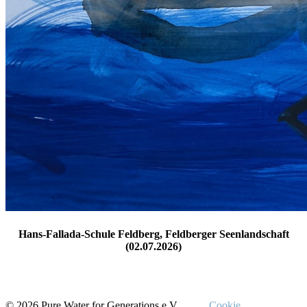
Hans-Fallada-Schule Feldberg, Feldberger Seenlandschaft
(02.07.2026)
© 2026 Pure Water for Generations e.V.
Cookie