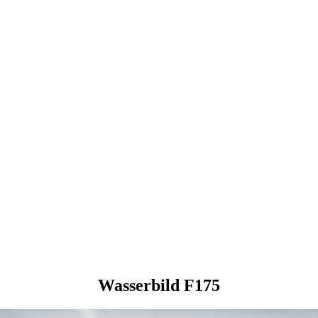
Wasserbild F175