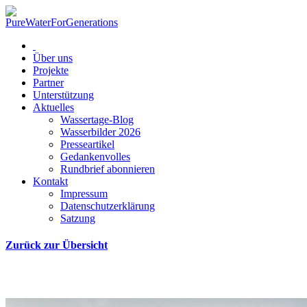
Über uns
Projekte
Partner
Unterstützung
Aktuelles
Wassertage-Blog
Wasserbilder 2026
Presseartikel
Gedankenvolles
Rundbrief abonnieren
Kontakt
Impressum
Datenschutzerklärung
Satzung
Zurück zur Übersicht