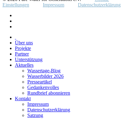
Einstellungen
Impressum
Datenschutzerklärung
Über uns
Projekte
Partner
Unterstützung
Aktuelles
Wassertage-Blog
Wasserbilder 2026
Presseartikel
Gedankenvolles
Rundbrief abonnieren
Kontakt
Impressum
Datenschutzerklärung
Satzung