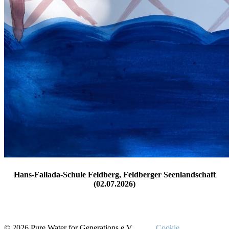
Hans-Fallada-Schule Feldberg, Feldberger Seenlandschaft
(02.07.2026)
© 2026 Pure Water for Generations e.V.
Cookie