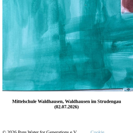
Mittelschule Waldhausen, Waldhausen im Strudengau
(02.07.2026)
© 2026 Pure Water for Generations e.V.
Cookie