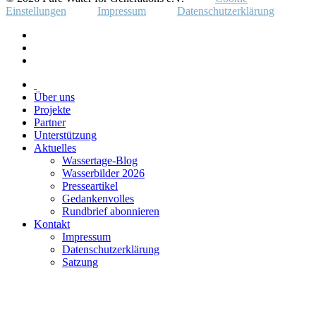
Einstellungen
Impressum
Datenschutzerklärung
Über uns
Projekte
Partner
Unterstützung
Aktuelles
Wassertage-Blog
Wasserbilder 2026
Presseartikel
Gedankenvolles
Rundbrief abonnieren
Kontakt
Impressum
Datenschutzerklärung
Satzung