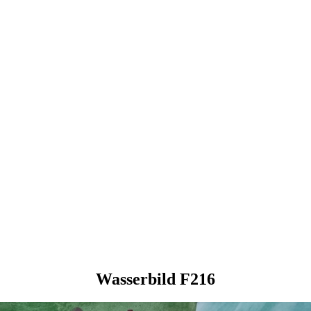
Wasserbild F216