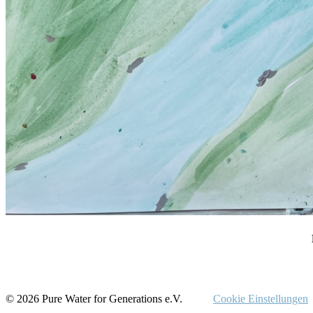
© 2026 Pure Water for Generations e.V.
Cookie Einstellungen