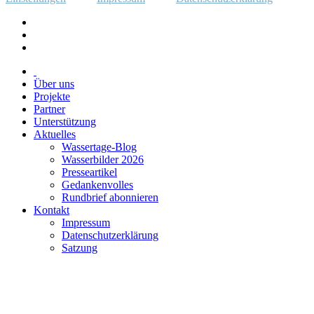
Über uns
Projekte
Partner
Unterstützung
Aktuelles
Wassertage-Blog
Wasserbilder 2026
Presseartikel
Gedankenvolles
Rundbrief abonnieren
Kontakt
Impressum
Datenschutzerklärung
Satzung