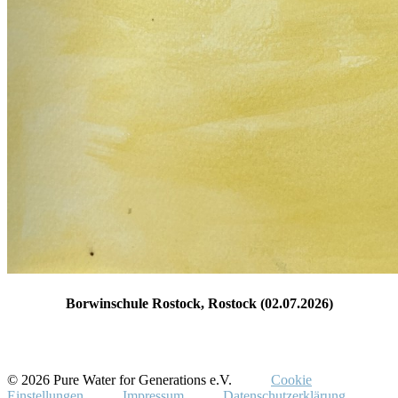
Borwinschule Rostock, Rostock (02.07.2026)
© 2026 Pure Water for Generations e.V.
Cookie
Einstellungen
Impressum
Datenschutzerklärung