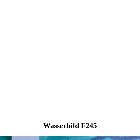
Wasserbild F245