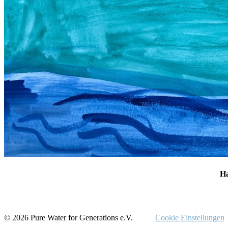
Ha
© 2026 Pure Water for Generations e.V.
Cookie Einstellungen