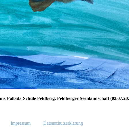
ns-Fallada-Schule Feldberg, Feldberger Seenlandschaft (02.07.20
Impressum
Datenschutzerklärung