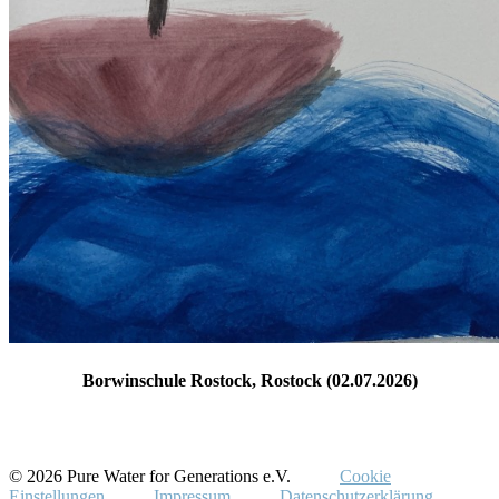
Borwinschule Rostock, Rostock (02.07.2026)
© 2026 Pure Water for Generations e.V.
Cookie
Einstellungen
Impressum
Datenschutzerklärung