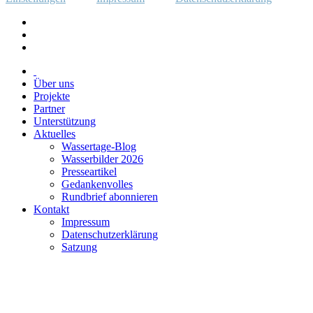
Über uns
Projekte
Partner
Unterstützung
Aktuelles
Wassertage-Blog
Wasserbilder 2026
Presseartikel
Gedankenvolles
Rundbrief abonnieren
Kontakt
Impressum
Datenschutzerklärung
Satzung