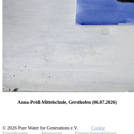
Anna-Pröll-Mittelschule, Gersthofen (06.07.2026)
© 2026 Pure Water for Generations e.V.
Cookie
Einstellungen
Impressum
Datenschutzerklärung