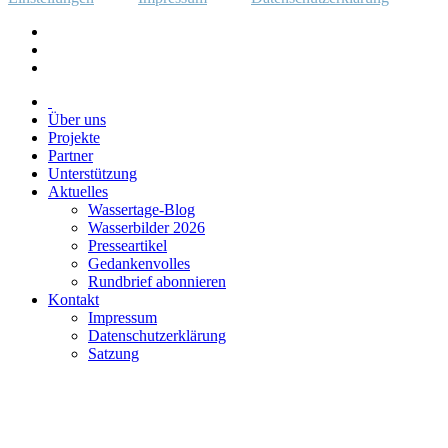
Über uns
Projekte
Partner
Unterstützung
Aktuelles
Wassertage-Blog
Wasserbilder 2026
Presseartikel
Gedankenvolles
Rundbrief abonnieren
Kontakt
Impressum
Datenschutzerklärung
Satzung