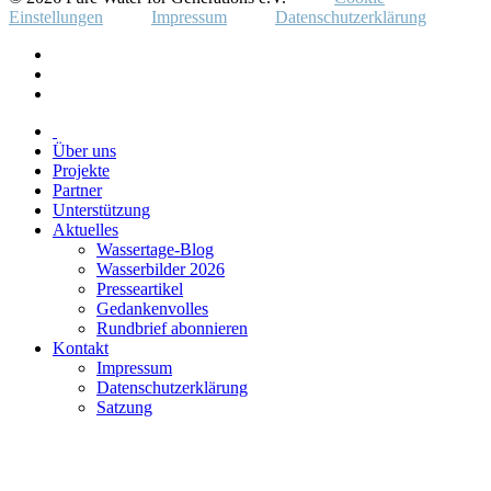
Einstellungen
Impressum
Datenschutzerklärung
Über uns
Projekte
Partner
Unterstützung
Aktuelles
Wassertage-Blog
Wasserbilder 2026
Presseartikel
Gedankenvolles
Rundbrief abonnieren
Kontakt
Impressum
Datenschutzerklärung
Satzung