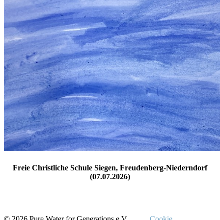
Freie Christliche Schule Siegen, Freudenberg-Niederndorf
(07.07.2026)
© 2026 Pure Water for Generations e.V.
Cookie