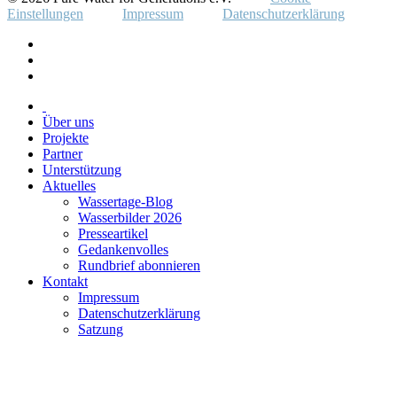
Einstellungen
Impressum
Datenschutzerklärung
Über uns
Projekte
Partner
Unterstützung
Aktuelles
Wassertage-Blog
Wasserbilder 2026
Presseartikel
Gedankenvolles
Rundbrief abonnieren
Kontakt
Impressum
Datenschutzerklärung
Satzung