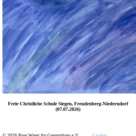
Freie Christliche Schule Siegen, Freudenberg-Niederndorf
(07.07.2026)
© 2026 Pure Water for Generations e.V.
Cookie