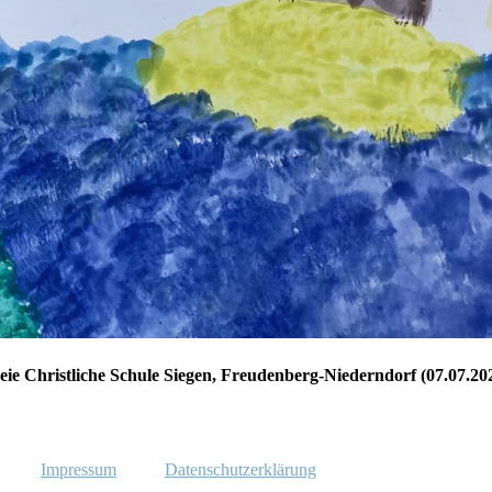
eie Christliche Schule Siegen, Freudenberg-Niederndorf (07.07.20
Impressum
Datenschutzerklärung