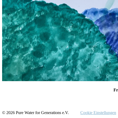
Fr
© 2026 Pure Water for Generations e.V.
Cookie Einstellungen