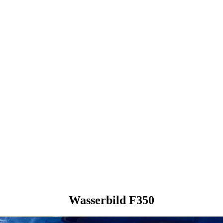
Wasserbild F350