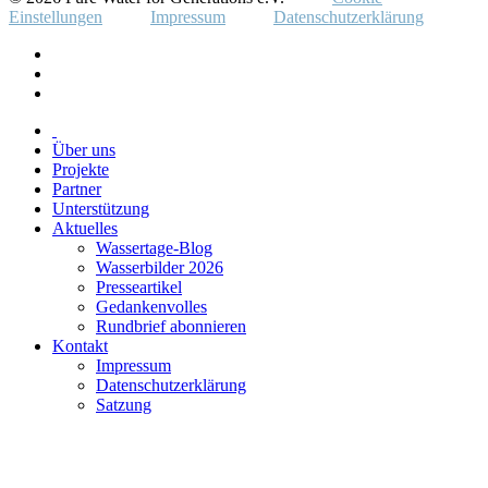
Einstellungen
Impressum
Datenschutzerklärung
Über uns
Projekte
Partner
Unterstützung
Aktuelles
Wassertage-Blog
Wasserbilder 2026
Presseartikel
Gedankenvolles
Rundbrief abonnieren
Kontakt
Impressum
Datenschutzerklärung
Satzung