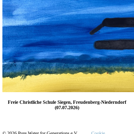
Freie Christliche Schule Siegen, Freudenberg-Niederndorf
(07.07.2026)
© 2026 Pure Water for Generations e.V.
Cookie